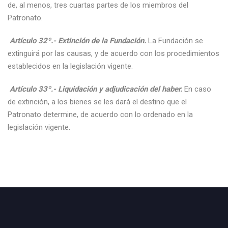
de, al menos, tres cuartas partes de los miembros del
Patronato.
Artículo 32º.- Extinción de la Fundación.
La Fundación se
extinguirá por las causas, y de acuerdo con los procedimientos
establecidos en la legislación vigente.
Artículo 33º.- Liquidación y adjudicación del haber.
En caso
de extinción, a los bienes se les dará el destino que el
Patronato determine, de acuerdo con lo ordenado en la
legislación vigente.