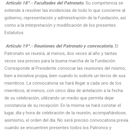
Artículo 18º.- Facultades del Patronato.
Su competencia se
extiende a resolver las incidencias de todo lo que concierne al
gobierno, representación y administración de la Fundación, así
como a la interpretación y modificación de los presentes
Estatutos.
Artículo 19º.- Reuniones del Patronato y convocatoria.
El
Patronato se reunirá, al menos, dos veces al año y tantas
veces sea preciso para la buena marcha de la Fundación.
Corresponde al Presidente convocar las reuniones del mismo,
bien a iniciativa propia, bien cuando lo solicite un tercio de sus
miembros. La convocatoria se hará llegar a cada uno de los
miembros, al menos, con cinco días de antelación a la fecha
de su celebración, utilizando un medio que permita dejar
constancia de su recepción. En la misma se hará constar el
lugar, día y hora de celebración de la reunión, acompañándose,
asimismo, el orden del día. No será preciso convocatoria previa
cuando se encuentren presentes todos los Patronos y