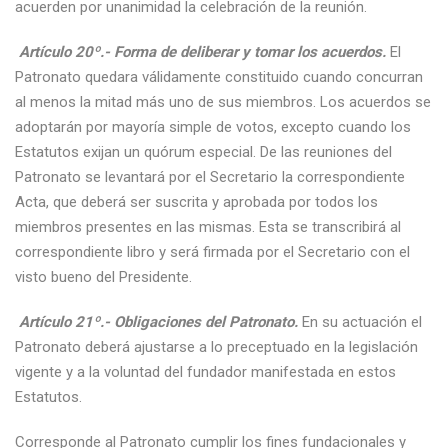
acuerden por unanimidad la celebración de la reunión.
Artículo 20º.- Forma de deliberar y tomar los acuerdos.
El
Patronato quedara válidamente constituido cuando concurran
al menos la mitad más uno de sus miembros. Los acuerdos se
adoptarán por mayoría simple de votos, excepto cuando los
Estatutos exijan un quórum especial. De las reuniones del
Patronato se levantará por el Secretario la correspondiente
Acta, que deberá ser suscrita y aprobada por todos los
miembros presentes en las mismas. Esta se transcribirá al
correspondiente libro y será firmada por el Secretario con el
visto bueno del Presidente.
Artículo 21º.- Obligaciones del Patronato.
En su actuación el
Patronato deberá ajustarse a lo preceptuado en la legislación
vigente y a la voluntad del fundador manifestada en estos
Estatutos.
Corresponde al Patronato cumplir los fines fundacionales y