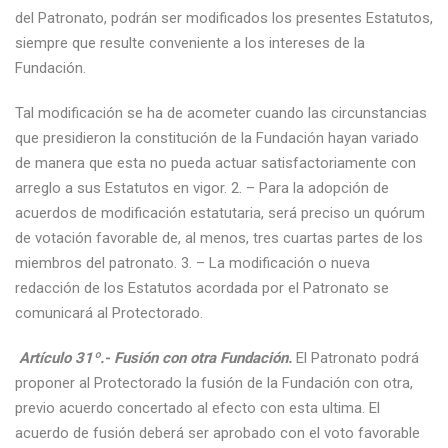
del Patronato, podrán ser modificados los presentes Estatutos,
siempre que resulte conveniente a los intereses de la
Fundación.
Tal modificación se ha de acometer cuando las circunstancias
que presidieron la constitución de la Fundación hayan variado
de manera que esta no pueda actuar satisfactoriamente con
arreglo a sus Estatutos en vigor. 2. – Para la adopción de
acuerdos de modificación estatutaria, será preciso un quórum
de votación favorable de, al menos, tres cuartas partes de los
miembros del patronato. 3. – La modificación o nueva
redacción de los Estatutos acordada por el Patronato se
comunicará al Protectorado.
Artículo 31º.- Fusión con otra Fundación.
El Patronato podrá
proponer al Protectorado la fusión de la Fundación con otra,
previo acuerdo concertado al efecto con esta ultima. El
acuerdo de fusión deberá ser aprobado con el voto favorable