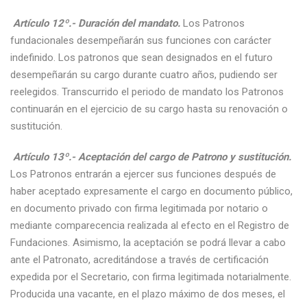
Artículo 12º.- Duración del mandato.
Los Patronos
fundacionales desempeñarán sus funciones con carácter
indefinido. Los patronos que sean designados en el futuro
desempeñarán su cargo durante cuatro años, pudiendo ser
reelegidos. Transcurrido el periodo de mandato los Patronos
continuarán en el ejercicio de su cargo hasta su renovación o
sustitución.
Artículo 13º.- Aceptación del cargo de Patrono y sustitución.
Los Patronos entrarán a ejercer sus funciones después de
haber aceptado expresamente el cargo en documento público,
en documento privado con firma legitimada por notario o
mediante comparecencia realizada al efecto en el Registro de
Fundaciones. Asimismo, la aceptación se podrá llevar a cabo
ante el Patronato, acreditándose a través de certificación
expedida por el Secretario, con firma legitimada notarialmente.
Producida una vacante, en el plazo máximo de dos meses, el