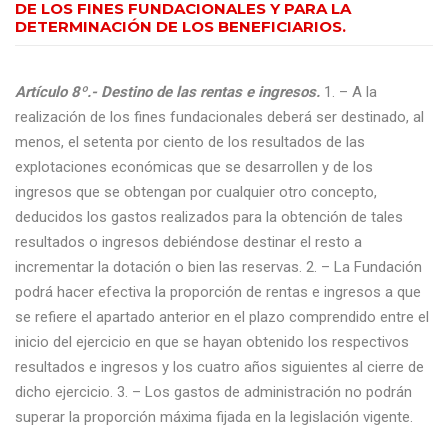
DE LOS FINES FUNDACIONALES Y PARA LA
DETERMINACIÓN DE LOS BENEFICIARIOS.
Artículo 8º.- Destino de las rentas e ingresos.
1. – A la
realización de los fines fundacionales deberá ser destinado, al
menos, el setenta por ciento de los resultados de las
explotaciones económicas que se desarrollen y de los
ingresos que se obtengan por cualquier otro concepto,
deducidos los gastos realizados para la obtención de tales
resultados o ingresos debiéndose destinar el resto a
incrementar la dotación o bien las reservas. 2. – La Fundación
podrá hacer efectiva la proporción de rentas e ingresos a que
se refiere el apartado anterior en el plazo comprendido entre el
inicio del ejercicio en que se hayan obtenido los respectivos
resultados e ingresos y los cuatro años siguientes al cierre de
dicho ejercicio. 3. – Los gastos de administración no podrán
superar la proporción máxima fijada en la legislación vigente.