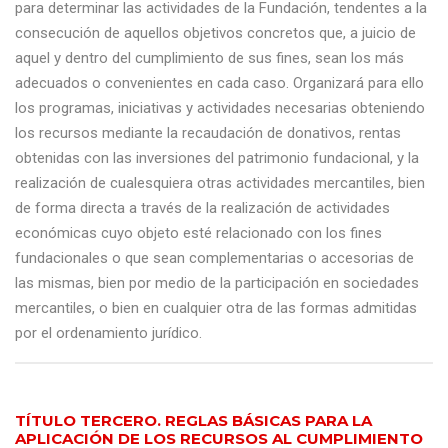
para determinar las actividades de la Fundación, tendentes a la
consecución de aquellos objetivos concretos que, a juicio de
aquel y dentro del cumplimiento de sus fines, sean los más
adecuados o convenientes en cada caso. Organizará para ello
los programas, iniciativas y actividades necesarias obteniendo
los recursos mediante la recaudación de donativos, rentas
obtenidas con las inversiones del patrimonio fundacional, y la
realización de cualesquiera otras actividades mercantiles, bien
de forma directa a través de la realización de actividades
económicas cuyo objeto esté relacionado con los fines
fundacionales o que sean complementarias o accesorias de
las mismas, bien por medio de la participación en sociedades
mercantiles, o bien en cualquier otra de las formas admitidas
por el ordenamiento jurídico.
TÍTULO TERCERO. REGLAS BÁSICAS PARA LA
APLICACIÓN DE LOS RECURSOS AL CUMPLIMIENTO