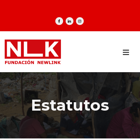
Estatutos