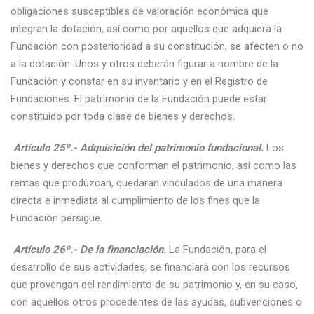
obligaciones susceptibles de valoración económica que
integran la dotación, así como por aquellos que adquiera la
Fundación con posterioridad a su constitución, se afecten o no
a la dotación. Unos y otros deberán figurar a nombre de la
Fundación y constar en su inventario y en el Registro de
Fundaciones. El patrimonio de la Fundación puede estar
constituido por toda clase de bienes y derechos.
Artículo 25º.- Adquisición del patrimonio fundacional.
Los
bienes y derechos que conforman el patrimonio, así como las
rentas que produzcan, quedaran vinculados de una manera
directa e inmediata al cumplimiento de los fines que la
Fundación persigue.
Artículo 26º.- De la financiación.
La Fundación, para el
desarrollo de sus actividades, se financiará con los recursos
que provengan del rendimiento de su patrimonio y, en su caso,
con aquellos otros procedentes de las ayudas, subvenciones o