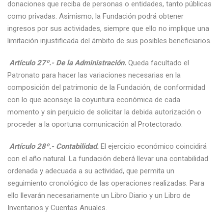
donaciones que reciba de personas o entidades, tanto públicas
como privadas. Asimismo, la Fundación podrá obtener
ingresos por sus actividades, siempre que ello no implique una
limitación injustificada del ámbito de sus posibles beneficiarios.
Artículo 27º.- De la Administración.
Queda facultado el
Patronato para hacer las variaciones necesarias en la
composición del patrimonio de la Fundación, de conformidad
con lo que aconseje la coyuntura económica de cada
momento y sin perjuicio de solicitar la debida autorización o
proceder a la oportuna comunicación al Protectorado.
Artículo 28º.- Contabilidad.
El ejercicio económico coincidirá
con el año natural. La fundación deberá llevar una contabilidad
ordenada y adecuada a su actividad, que permita un
seguimiento cronológico de las operaciones realizadas. Para
ello llevarán necesariamente un Libro Diario y un Libro de
Inventarios y Cuentas Anuales.