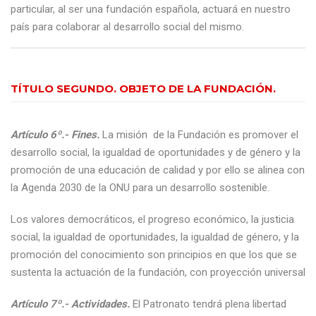
particular, al ser una fundación española, actuará en nuestro
país para colaborar al desarrollo social del mismo.
TÍTULO SEGUNDO. OBJETO DE LA FUNDACIÓN.
Artículo 6º.- Fines.
La misión de la Fundación es promover el
desarrollo social, la igualdad de oportunidades y de género y la
promoción de una educación de calidad y por ello se alinea con
la Agenda 2030 de la ONU para un desarrollo sostenible.
Los valores democráticos, el progreso económico, la justicia
social, la igualdad de oportunidades, la igualdad de género, y la
promoción del conocimiento son principios en que los que se
sustenta la actuación de la fundación, con proyección universal
Artículo 7º.- Actividades.
El Patronato tendrá plena libertad