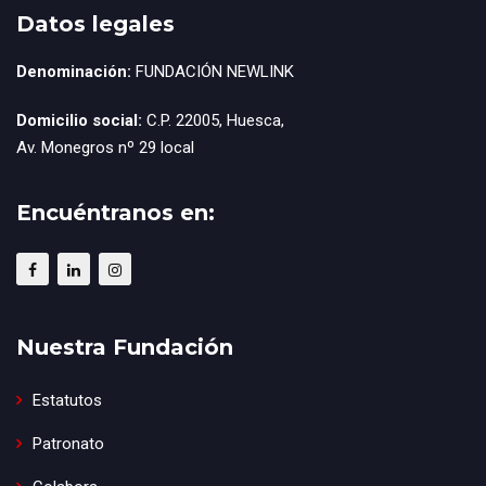
Datos legales
Denominación:
FUNDACIÓN NEWLINK
Domicilio social:
C.P. 22005, Huesca,
Av. Monegros nº 29 local
Encuéntranos en:
Nuestra Fundación
Estatutos
Patronato