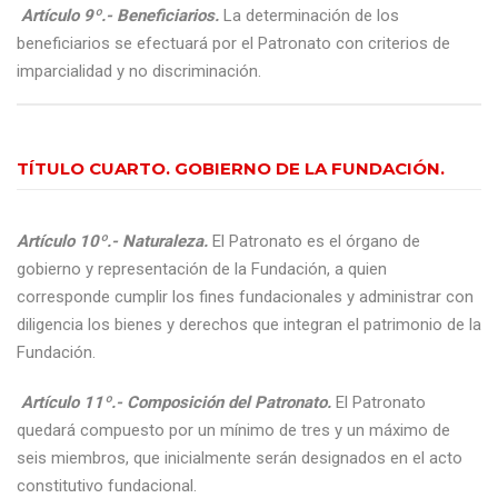
Artículo 9º.- Beneficiarios.
La determinación de los
beneficiarios se efectuará por el Patronato con criterios de
imparcialidad y no discriminación.
TÍTULO CUARTO. GOBIERNO DE LA FUNDACIÓN.
Artículo 10º.- Naturaleza.
El Patronato es el órgano de
gobierno y representación de la Fundación, a quien
corresponde cumplir los fines fundacionales y administrar con
diligencia los bienes y derechos que integran el patrimonio de la
Fundación.
Artículo 11º.- Composición del Patronato.
El Patronato
quedará compuesto por un mínimo de tres y un máximo de
seis miembros, que inicialmente serán designados en el acto
constitutivo fundacional.