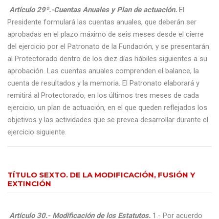
Artículo 29º.-Cuentas Anuales y Plan de actuación.
El
Presidente formulará las cuentas anuales, que deberán ser
aprobadas en el plazo máximo de seis meses desde el cierre
del ejercicio por el Patronato de la Fundación, y se presentarán
al Protectorado dentro de los diez días hábiles siguientes a su
aprobación. Las cuentas anuales comprenden el balance, la
cuenta de resultados y la memoria. El Patronato elaborará y
remitirá al Protectorado, en los últimos tres meses de cada
ejercicio, un plan de actuación, en el que queden reflejados los
objetivos y las actividades que se prevea desarrollar durante el
ejercicio siguiente.
TÍTULO SEXTO. DE LA MODIFICACIÓN, FUSIÓN Y
EXTINCIÓN
Artículo 30.- Modificación de los Estatutos.
1.- Por acuerdo