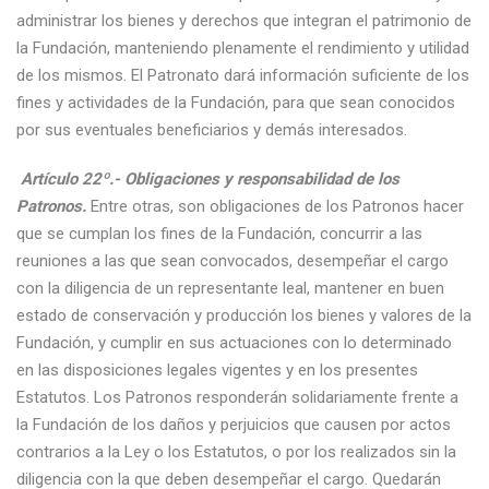
administrar los bienes y derechos que integran el patrimonio de
la Fundación, manteniendo plenamente el rendimiento y utilidad
de los mismos. El Patronato dará información suficiente de los
fines y actividades de la Fundación, para que sean conocidos
por sus eventuales beneficiarios y demás interesados.
Artículo 22º.- Obligaciones y responsabilidad de los
Patronos.
Entre otras, son obligaciones de los Patronos hacer
que se cumplan los fines de la Fundación, concurrir a las
reuniones a las que sean convocados, desempeñar el cargo
con la diligencia de un representante leal, mantener en buen
estado de conservación y producción los bienes y valores de la
Fundación, y cumplir en sus actuaciones con lo determinado
en las disposiciones legales vigentes y en los presentes
Estatutos. Los Patronos responderán solidariamente frente a
la Fundación de los daños y perjuicios que causen por actos
contrarios a la Ley o los Estatutos, o por los realizados sin la
diligencia con la que deben desempeñar el cargo. Quedarán