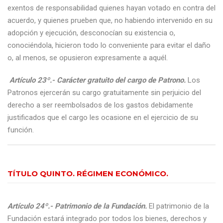
exentos de responsabilidad quienes hayan votado en contra del
acuerdo, y quienes prueben que, no habiendo intervenido en su
adopción y ejecución, desconocían su existencia o,
conociéndola, hicieron todo lo conveniente para evitar el daño
o, al menos, se opusieron expresamente a aquél.
Artículo 23º.- Carácter gratuito del cargo de Patrono.
Los
Patronos ejercerán su cargo gratuitamente sin perjuicio del
derecho a ser reembolsados de los gastos debidamente
justificados que el cargo les ocasione en el ejercicio de su
función.
TÍTULO QUINTO. RÉGIMEN ECONÓMICO.
Artículo 24º.- Patrimonio de la Fundación.
El patrimonio de la
Fundación estará integrado por todos los bienes, derechos y