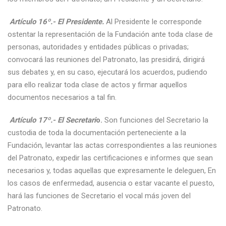
Artículo 16º.- El Presidente.
Al Presidente le corresponde
ostentar la representación de la Fundación ante toda clase de
personas, autoridades y entidades públicas o privadas;
convocará las reuniones del Patronato, las presidirá, dirigirá
sus debates y, en su caso, ejecutará los acuerdos, pudiendo
para ello realizar toda clase de actos y firmar aquellos
documentos necesarios a tal fin.
Artículo 17º.- El Secretari
o.
Son funciones del Secretario la
custodia de toda la documentación perteneciente a la
Fundación, levantar las actas correspondientes a las reuniones
del Patronato, expedir las certificaciones e informes que sean
necesarios y, todas aquellas que expresamente le deleguen, En
los casos de enfermedad, ausencia o estar vacante el puesto,
hará las funciones de Secretario el vocal más joven del
Patronato.