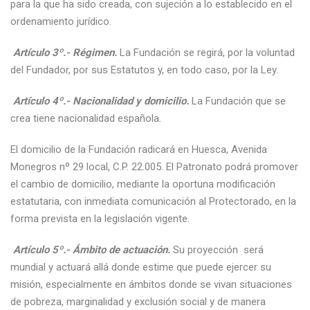
para la que ha sido creada, con sujeción a lo establecido en el
ordenamiento jurídico.
Artículo 3º.- Régimen.
La Fundación se regirá, por la voluntad
del Fundador, por sus Estatutos y, en todo caso, por la Ley.
Artículo 4º.- Nacionalidad y domicilio.
La Fundación que se
crea tiene nacionalidad española.
El domicilio de la Fundación radicará en Huesca, Avenida
Monegros nº 29 local, C.P. 22.005. El Patronato podrá promover
el cambio de domicilio, mediante la oportuna modificación
estatutaria, con inmediata comunicación al Protectorado, en la
forma prevista en la legislación vigente.
Artículo 5º.- Ámbito de actuación.
Su proyección será
mundial y actuará allá donde estime que puede ejercer su
misión, especialmente en ámbitos donde se vivan situaciones
de pobreza, marginalidad y exclusión social y de manera