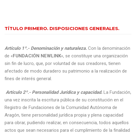
TÍTULO PRIMERO. DISPOSICIONES GENERALES.
Artículo 1º.- Denominación y naturaleza.
Con la denominación
de «
FUNDACIÓN NEWLINK
«, se constituye una organización
sin fin de lucro, que, por voluntad de sus creadores, tienen
afectado de modo duradero su patrimonio a la realización de
fines de interés general.
Artículo 2º.- Personalidad Jurídica y capacidad.
La Fundación,
una vez inscrita la escritura pública de su constitución en el
Registro de Fundaciones de la Comunidad Autónoma de
Aragón, tiene personalidad jurídica propia y plena capacidad
para obrar, pudiendo realizar, en consecuencia, todos aquellos
actos que sean necesarios para el cumplimiento de la finalidad