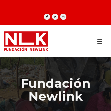
Fundación
Newlink