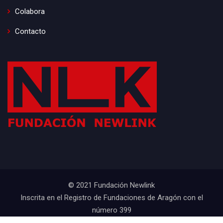
Colabora
Contacto
© 2021 Fundación Newlink
Inscrita en el Registro de Fundaciones de Aragón con el
número 399