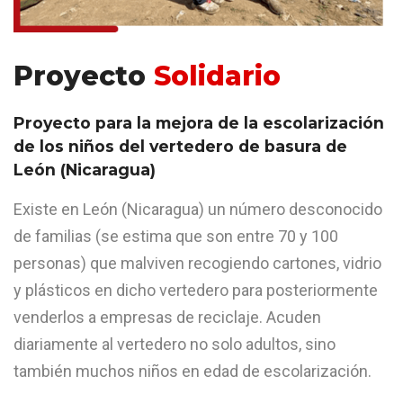
Proyecto
Solidario
Proyecto para la mejora de la escolarización
de los niños del vertedero de basura de
León (Nicaragua)
Existe en León (Nicaragua) un número desconocido
de familias (se estima que son entre 70 y 100
personas) que malviven recogiendo cartones, vidrio
y plásticos en dicho vertedero para posteriormente
venderlos a empresas de reciclaje. Acuden
diariamente al vertedero no solo adultos, sino
también muchos niños en edad de escolarización.