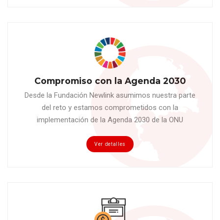
Compromiso con la Agenda 2030
Desde la Fundación Newlink asumimos nuestra parte
del reto y estamos comprometidos con la
implementación de la Agenda 2030 de la ONU
Ver detalles