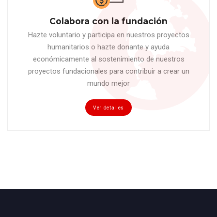
Colabora con la fundación
Hazte voluntario y participa en nuestros proyectos
humanitarios o hazte donante y ayuda
económicamente al sostenimiento de nuestros
proyectos fundacionales para contribuir a crear un
mundo mejor
Ver detalles