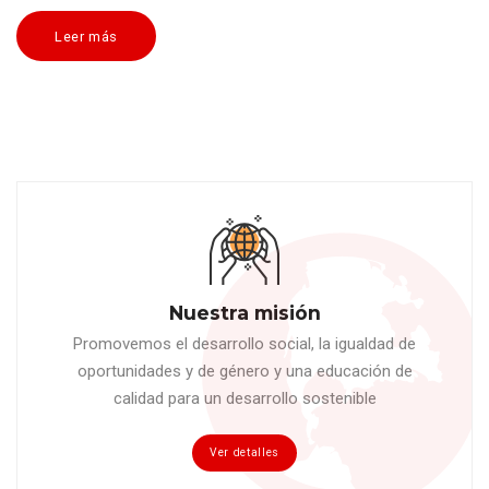
Leer más
Nuestra misión
Promovemos el desarrollo social, la igualdad de
oportunidades y de género y una educación de
calidad para un desarrollo sostenible
Ver detalles