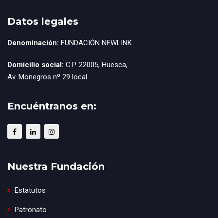
Datos legales
Denominación:
FUNDACIÓN NEWLINK
Domicilio social:
C.P. 22005, Huesca,
Av. Monegros nº 29 local
Encuéntranos en:
Nuestra Fundación
Estatutos
Patronato